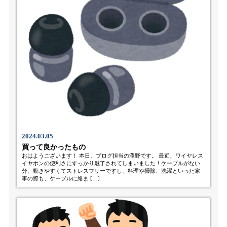
2024.03.05
買って良かったもの
おはようございます！ 本日、ブログ担当の澤野です。 最近、ワイヤレス
イヤホンの便利さにすっかり魅了されてしまいました！ケーブルがない
分、動きやすくてストレスフリーですし、料理や掃除、洗濯といった家
事の際も、ケーブルに絡ま […]