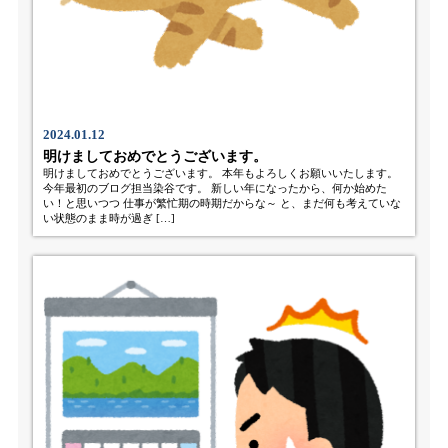
2024.01.12
明けましておめでとうございます。
明けましておめでとうございます。 本年もよろしくお願いいたします。
今年最初のブログ担当染谷です。 新しい年になったから、何か始めた
い！と思いつつ 仕事が繁忙期の時期だからな～ と、まだ何も考えていな
い状態のまま時が過ぎ […]