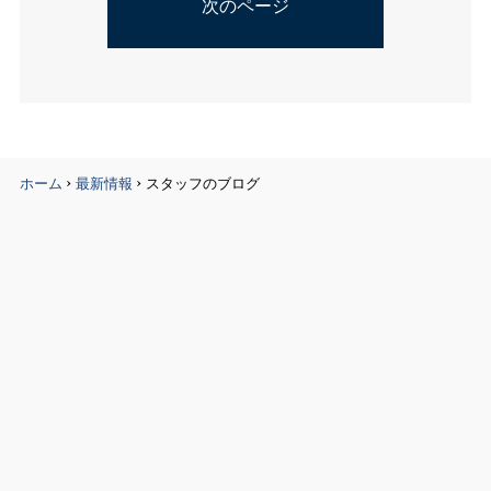
次のページ
›
›
ホーム
最新情報
スタッフのブログ