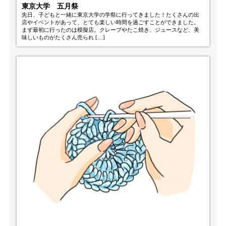
東京大学 五月祭
先日、子どもと一緒に東京大学の学祭に行ってきました！たくさんの出
店やイベントがあって、とても楽しい時間を過ごすことができました。
まず最初に行ったのは模擬店。クレープやたこ焼き、ジュースなど、美
味しいものがたくさん売られ […]