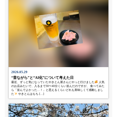
2026.05.29
“昔ながら”と“AI化”について考えた日
最近、ずっと気になっていたやきとん屋さんにやっと行けました
人気
のお店みたいで、入るまで30〜40分くらい並んだのですが、 食べてみた
ら「並んでよかった…！」と思えるくらいどれも美味しくて感動しまし
た
やきとんはもち […]