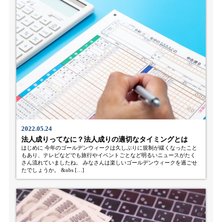
2022.05.24
法人成りってなに？法人成りの適切なタイミングとは
はじめに 今年のゴールデンウィークは久しぶりに規制が緩くなったこと
もあり、テレビなどでも旅行やイベントごとなど明るいニュースがたく
さん流れていましたね。 みなさんは楽しいゴールデンウィークを過ごせ
たでしょうか。 &nbs […]