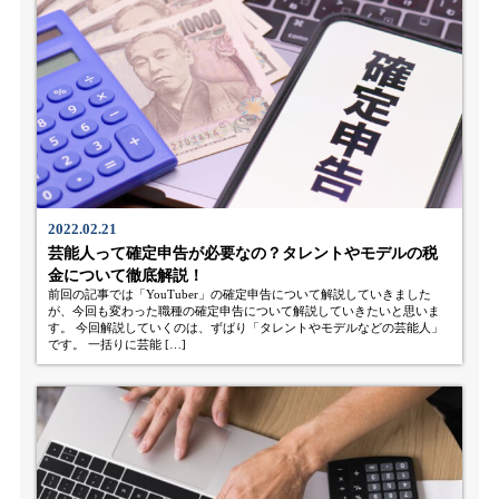
2022.02.21
芸能人って確定申告が必要なの？タレントやモデルの税
金について徹底解説！
前回の記事では「YouTuber」の確定申告について解説していきました
が、今回も変わった職種の確定申告について解説していきたいと思いま
す。 今回解説していくのは、ずばり「タレントやモデルなどの芸能人」
です。 一括りに芸能 […]