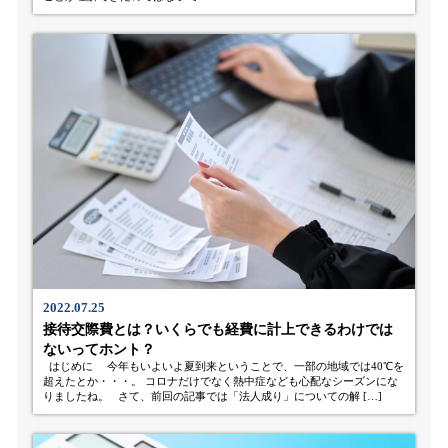
2022.07.25
接待交際費とは？いくらでも経費に計上できるわけでは
ないってホント？
はじめに 今年もいよいよ夏到来ということで、一部の地域では40℃を
超えたとか・・・。 コロナだけでなく熱中症なども心配なシーズンにな
りましたね。 さて、前回の記事では「法人成り」についての解 […]