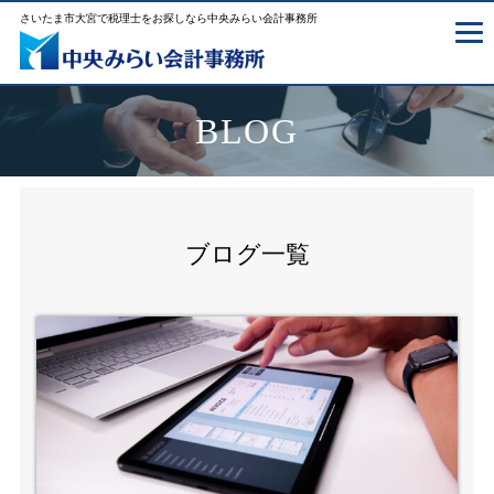
さいたま市大宮で税理士をお探しなら中央みらい会計事務所
BLOG
ブログ一覧