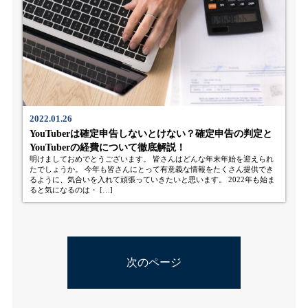
2022.01.26
YouTuberは確定申告しないとけない？確定申告の判定と
YouTuberの経費について徹底解説！
明けましておめでとうございます。 皆さんはどんな年末年始を迎えられ
たでしょうか。 今年も皆さんにとって有意義な情報をたくさん提供でき
るように、気合いを入れて頑張っていきたいと思います。 2022年も始ま
ると気になるのは・ […]
次のページ