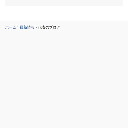
›
›
ホーム
最新情報
代表のブログ