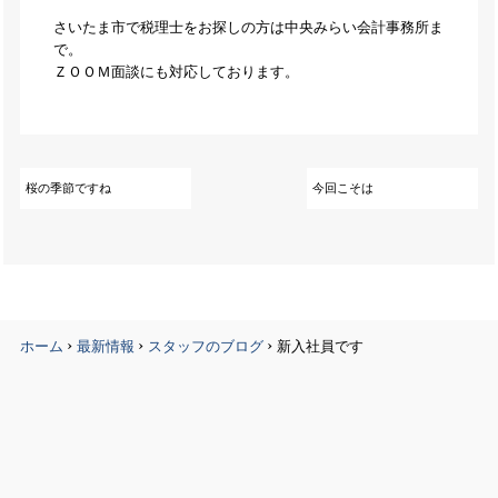
さいたま市で税理士をお探しの方は中央みらい会計事務所ま
で。
ＺＯＯＭ面談にも対応しております。
桜の季節ですね
今回こそは
›
›
›
ホーム
最新情報
スタッフのブログ
新入社員です