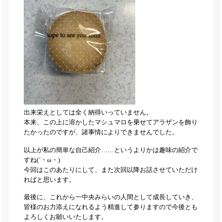
出来栄えとしては全く納得いっていません。
本来、この上に溶かしたマシュマロを乗せてアラザンを飾り
たかったのですが、諸事情によりできませんでした。
以上が私の簡単な自己紹介……というよりかは趣味の紹介で
すね(´・ω・)
今回はこのあたりにして、また次回以降お話させていただけ
ればと思います。
最後に、これから一中央みらいの人間として成長していき、
皆様のお力添えになれるよう精進して参りますので今後とも
よろしくお願いいたします。