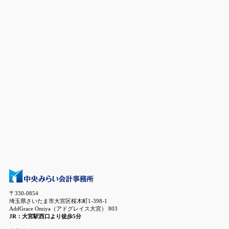
〒330-0854
埼玉県さいたま市大宮区桜木町1-398-1
AddGrace Omiya（アドグレイス大宮） 803
JR：大宮駅西口より徒歩5分