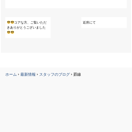
コアな方、ご覧いただ
近所にて
きありがとうございました
›
›
›
ホーム
最新情報
スタッフのブログ
罫線