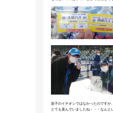
息子のイチオシではなかったのですが
とても喜んでいましたね・・・なんと