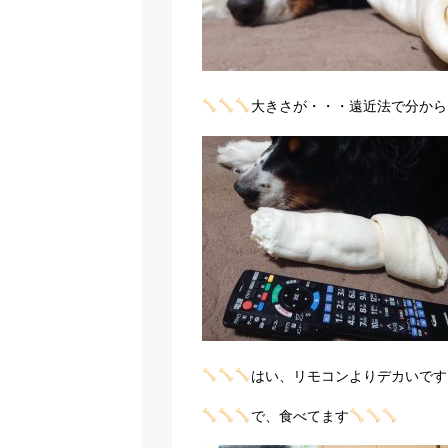
大きさが・・・遠近法で分から
はい、リモコンよりデカいです
で、食べてます