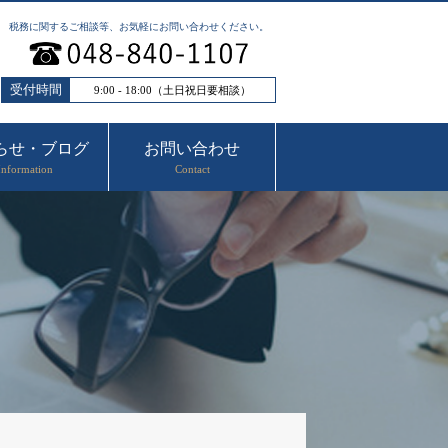
税務に関するご相談等、お気軽にお問い合わせください。
受付時間
9:00 - 18:00（土日祝日要相談）
らせ・ブログ
お問い合わせ
Information
Contact