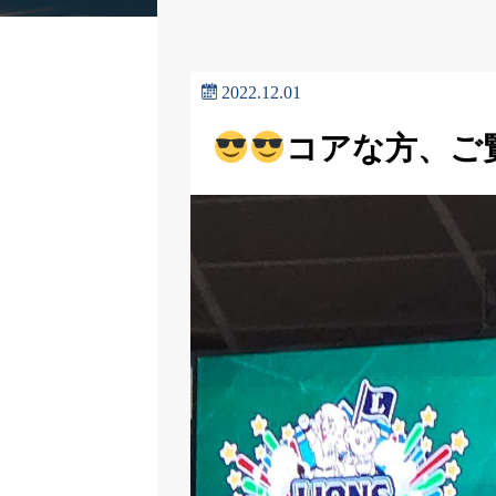
2022.12.01
コアな方、ご