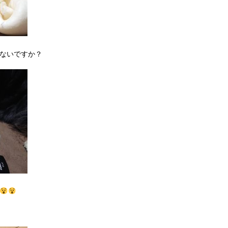
ないですか？