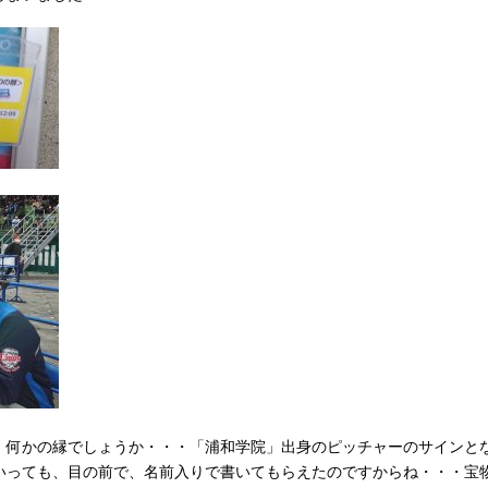
、何かの縁でしょうか・・・「浦和学院」出身のピッチャーのサインと
いっても、目の前で、名前入りで書いてもらえたのですからね・・・宝