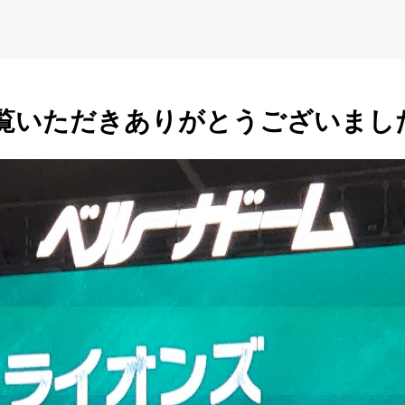
覧いただきありがとうございまし