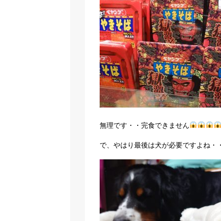
無理です・・完食できません
で、やはり最後は犬が必要ですよね・