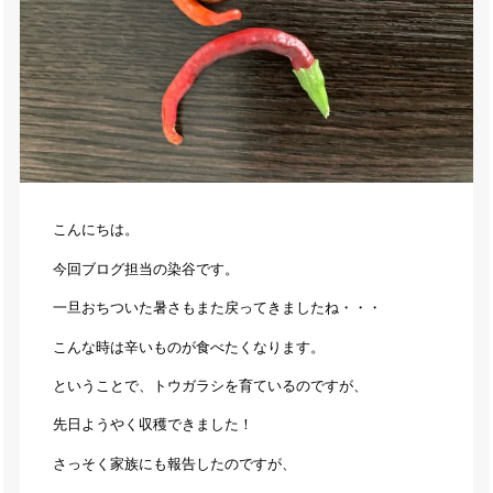
こんにちは。
今回ブログ担当の染谷です。
一旦おちついた暑さもまた戻ってきましたね・・・
こんな時は辛いものが食べたくなります。
ということで、トウガラシを育ているのですが、
先日ようやく収穫できました！
さっそく家族にも報告したのですが、