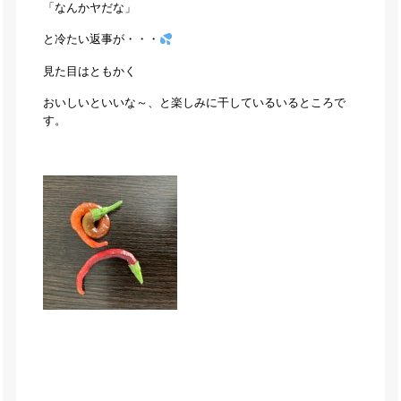
「なんかヤだな」
と冷たい返事が・・・
見た目はともかく
おいしいといいな～、と楽しみに干しているいるところで
す。