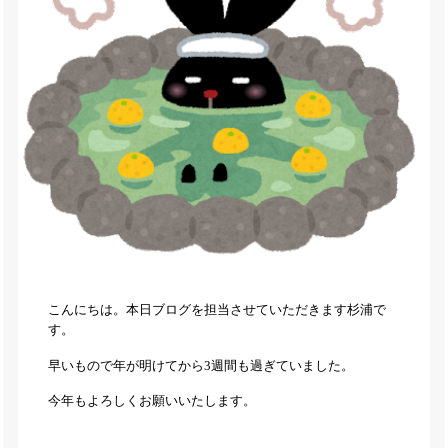
こんにちは。本日ブログを担当させていただきます杉浦で
す。
早いもので年が明けてから3週間も過ぎていました。
今年もよろしくお願いいたします。