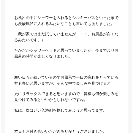
お風呂の中にシャワーを入れるとシルキーバスといった家で
も炭酸風呂に入れるみたいなことも書いてもありました。
（我が家ではまだ試していませんが・・・。お風呂が白くな
るみたいです。）
たかだかシャワーヘッドと思っていましたが、今までよりお
風呂の時間が楽しくなりました。
寒い日々が続いているのでお風呂で一日の疲れをとっている
方も多いと思いますが、そんな中で楽しみを見つけると
更にリラックスできると思いますので、皆様も何か楽しみを
見つけてみるといいかもしれないですね。
私は、次はいい入浴剤を探してみようと思ってます。
本日もお付き合いいただきありがとうございました。