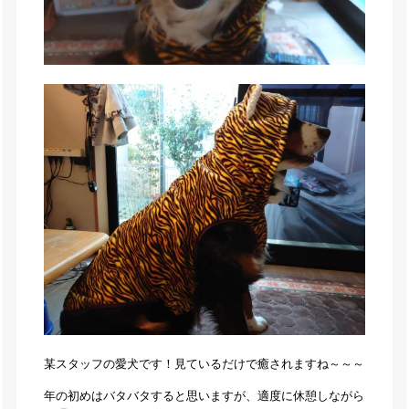
某スタッフの愛犬です！見ているだけで癒されますね～～～
年の初めはバタバタすると思いますが、適度に休憩しながら