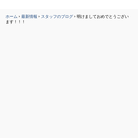
›
›
›
ホーム
最新情報
スタッフのブログ
明けましておめでとうござい
ます！！！