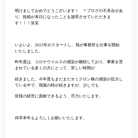
明けましておめでとうございます！ ＊ブログの不具合があ
り、投稿が本日になったことを謝罪させていただきま
す！！！笑笑
いよいよ、2022年がスタートし、我が事務所も仕事を開始
いたしました。
昨年度は、コロナウイルスの感染が継続しており、事業を営
まれている多くの方にとって、苦しい時間が
続きました。今年度もまだまだオミクロン株の感染が拡大し
ている中で、我慢の時が続きますが、少しでも
皆様の経営に貢献できるよう、尽力いたします。
何卒本年もよろしくお願いいたします。