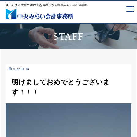
さいたま市大宮で税理士をお探しなら中央みらい会計事務所
STAFF
2022.01.18
明けましておめでとうございま
す！！！