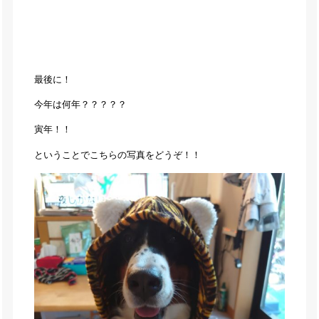
最後に！
今年は何年？？？？？
寅年！！
ということでこちらの写真をどうぞ！！