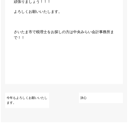
頑張りましょう！！！
よろしくお願いいたします。
さいたま市で税理士をお探しの方は中央みらい会計事務所ま
で！！
今年もよろしくお願いいたし
決心
ます。