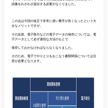
請書をわざわざ提出する必要がなくりました。
この点は今回の改正で非常に使い勝手が良くなったという大
きなメリットですが、
その反面、電子取引などの電子データの保存については、電
子データとして必ず適切な方法のもとで
保存しておかなければならなくなりました。
そのため、電子でやりとりをおこなう書類関係については注
意が必要となります。