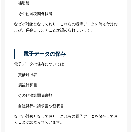
・補助簿
・その他国税関係帳簿
などが対象となっており、これらの帳簿データを備え付けお
よび、保存しておくことが認められています。
電子データの保存
電子データの保存については
・貸借対照表
・損益計算書
・その他決算関係書類
・自社発行の請求書や領収書
などが対象となっており、これらの電子データを保存してお
くことが認められています。