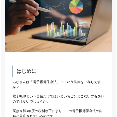
はじめに
みなさんは「電子帳簿保存法」っていう法律をご存じです
か？
電子帳簿という言葉だけではいまいちピンとこない方も多い
のではないでしょうか。
実は令和3年度の税制改正により、この電子帳簿保存法の内
容が見直されているのです。