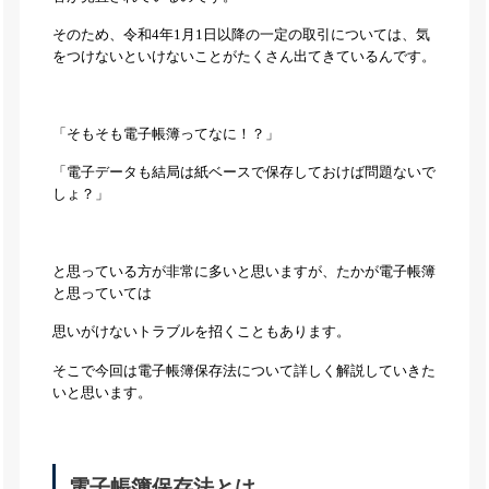
そのため、令和4年1月1日以降の一定の取引については、気
をつけないといけないことがたくさん出てきているんです。
「そもそも電子帳簿ってなに！？」
「電子データも結局は紙ベースで保存しておけば問題ないで
しょ？」
と思っている方が非常に多いと思いますが、たかが電子帳簿
と思っていては
思いがけないトラブルを招くこともあります。
そこで今回は電子帳簿保存法について詳しく解説していきた
いと思います。
電子帳簿保存法とは