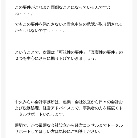
この要件がこれまた面倒なことになっているんですよ
ね・・・。
でもこの要件を満たさないと青色申告の承認が取り消される
かもしれないですし・・・。
ということで、次回は「可視性の要件」「真実性の要件」の
２つを中心にさらに掘り下げていきましょう。
中央みらい会計事務所は、起業・会社設立から日々の会計お
よび税務処理、経営アドバイスまで、事業者の方を幅広くト
ータルサポートいたします。
適切で、かつ最適な会社設立から経営コンサルまでトータル
サポートしてほしい方は気軽にご相談ください。