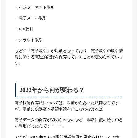
・インターネット取引
・電子メール取引
・EDI取引
・クラウド取引
などの「電子取引」が対象となっており、電子取引の取引情
報に関する電磁的記録を保存しておくことが定められていま
す。
2022年から何が変わる？
電子帳簿保存法については、以前からあった法律なんです
が、事前に税務署へ承認申請をおこなわなければ
電子データの保存が認められないなど、非常に使い勝手の悪
い制度だったんです・・・。
ですが！2022年からは事前承認制度が廃止されたことで申