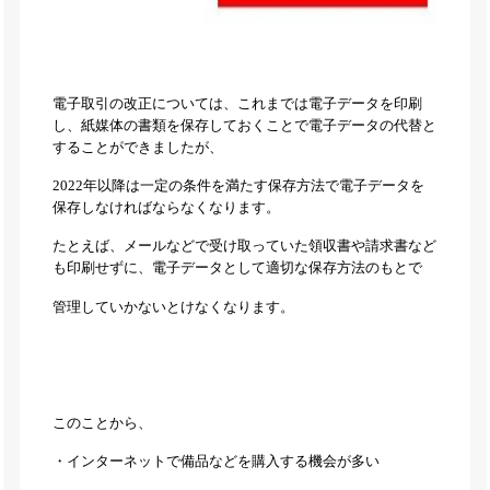
電子取引の改正については、これまでは電子データを印刷
し、紙媒体の書類を保存しておくことで電子データの代替と
することができましたが、
2022年以降は一定の条件を満たす保存方法で電子データを
保存しなければならなくなります。
たとえば、メールなどで受け取っていた領収書や請求書など
も印刷せずに、電子データとして適切な保存方法のもとで
管理していかないとけなくなります。
このことから、
・インターネットで備品などを購入する機会が多い