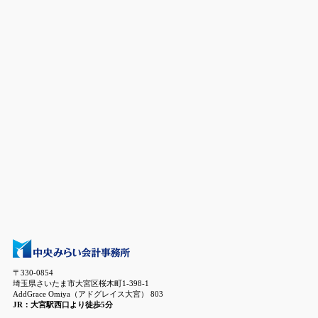
〒330-0854
埼玉県さいたま市大宮区桜木町1-398-1
AddGrace Omiya（アドグレイス大宮） 803
JR：大宮駅西口より徒歩5分