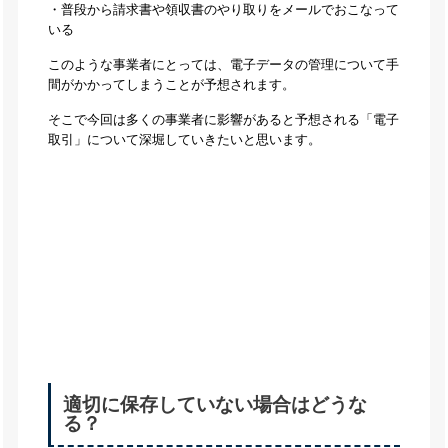
・普段から請求書や領収書のやり取りをメールでおこなって
いる
このような事業者にとっては、電子データの管理について手
間がかかってしまうことが予想されます。
そこで今回は多くの事業者に影響があると予想される「電子
取引」について深堀していきたいと思います。
適切に保存していない場合はどうな
る？