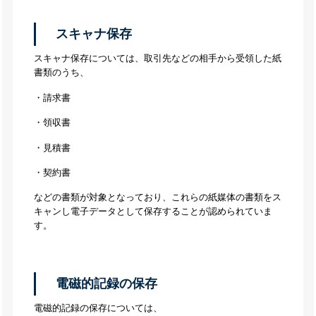
スキャナ保存
スキャナ保存については、取引先などの相手から受領した紙
書類のうち、
・請求書
・領収書
・見積書
・契約書
などの書類が対象となっており、これらの紙媒体の書類をス
キャンし電子データとして保存することが認められていま
す。
電磁的記録の保存
電磁的記録の保存については、