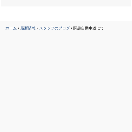
›
›
›
ホーム
最新情報
スタッフのブログ
関越自動車道にて