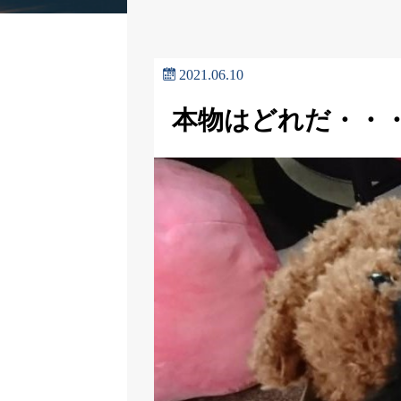
2021.06.10
本物はどれだ・・