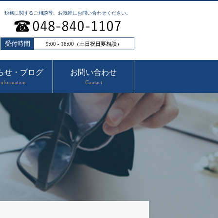
税務に関するご相談等、お気軽にお問い合わせください。
受付時間
9:00 - 18:00（土日祝日要相談）
らせ・ブログ
お問い合わせ
Information
Contact