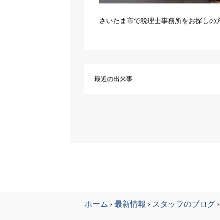
さいたま市で税理士事務所をお探しの
最近の出来事
ホーム
›
最新情報
›
スタッフのブログ
›