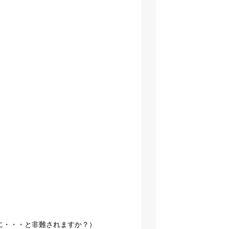
に・・・と非難されますか？）