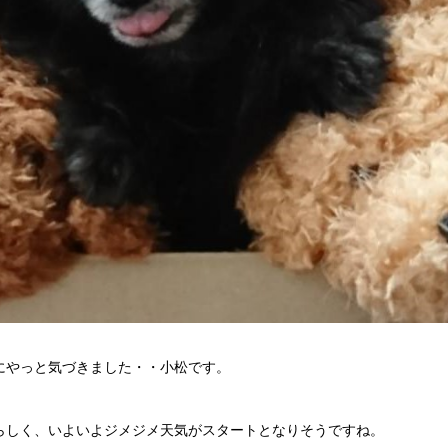
にやっと気づきました・・小松です。
らしく、いよいよジメジメ天気がスタートとなりそうですね。