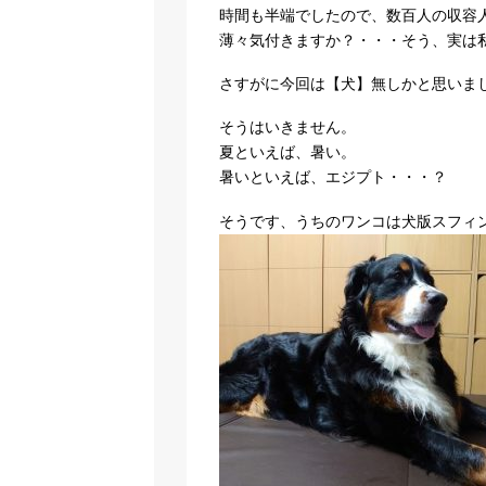
時間も半端でしたので、数百人の収容
薄々気付きますか？・・・そう、実は
さすがに今回は【犬】無しかと思いま
そうはいきません。
夏といえば、暑い。
暑いといえば、エジプト・・・？
そうです、うちのワンコは犬版スフィ