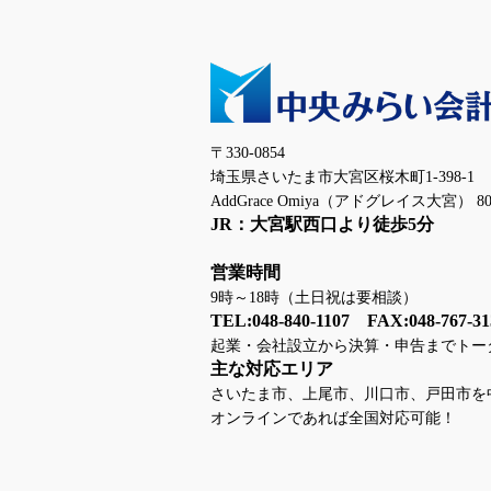
〒330-0854
埼玉県さいたま市大宮区桜木町1-398-1
AddGrace Omiya（アドグレイス大宮） 80
JR：大宮駅西口より徒歩5分
営業時間
9時～18時（土日祝は要相談）
TEL:048-840-1107 FAX:048-767-31
起業・会社設立から決算・申告までトー
主な対応エリア
さいたま市、上尾市、川口市、戸田市を
オンラインであれば全国対応可能！