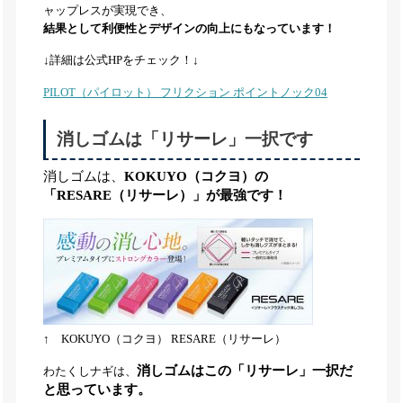
ャップレスが実現でき、
結果として利便性とデザインの向上にもなっています！
↓詳細は公式HPをチェック！↓
PILOT（パイロット） フリクション ポイントノック04
消しゴムは「リサーレ」一択です
消しゴムは、
KOKUYO（コクヨ）の
「RESARE（リサーレ）」が最強です！
↑ KOKUYO（コクヨ） RESARE（リサーレ）
消しゴムはこの「リサーレ」一択だ
わたくしナギは、
と思っています。