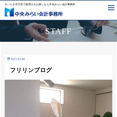
さいたま市大宮で税理士をお探しなら中央みらい会計事務所
STAFF
2021.03.08
フリリンブログ