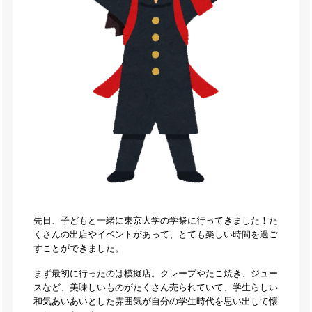
先日、子どもと一緒に東京大学の学祭に行ってきました！た
くさんの出店やイベントがあって、とても楽しい時間を過ご
すことができました。
まず最初に行ったのは模擬店。クレープやたこ焼き、ジュー
スなど、美味しいものがたくさん売られていて、学生らしい
和気あいあいとした雰囲気が自分の学生時代を思い出して懐