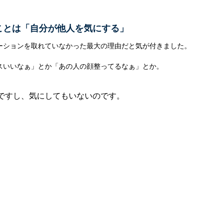
ことは「自分が他人を気にする」
ーションを取れていなかった最大の理由だと気が付きました。
いいなぁ」とか「あの人の顔整ってるなぁ」とか。
ですし、気にしてもいないのです。