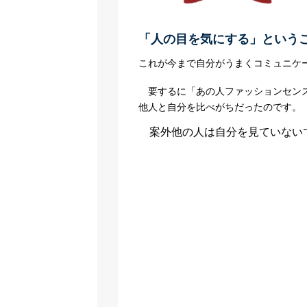
「人の目を気にする」という
これが今まで自分がうまくコミュニケ
要するに「あの人ファッションセンス
他人と自分を比べがちだったのです。
案外他の人は自分を見ていない