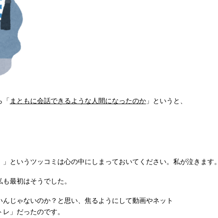
ら「
まともに会話できるような人間になったのか
」というと、
！」というツッコミは心の中にしまっておいてください。私が泣きます
私も最初はそうでした。
んじゃないのか？と思い、焦るようにして動画やネット
トレ」だったのです。