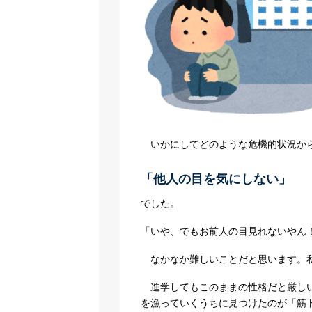
いかにしてどのような危機的状況か
「他人の目を気にしない」
でした。
「いや、でもお前人の目見れないやん
なかなか難しいことだと思います。
進学してもこのままの性格だと厳しい
を漁っていくうちに見つけたのが「筋