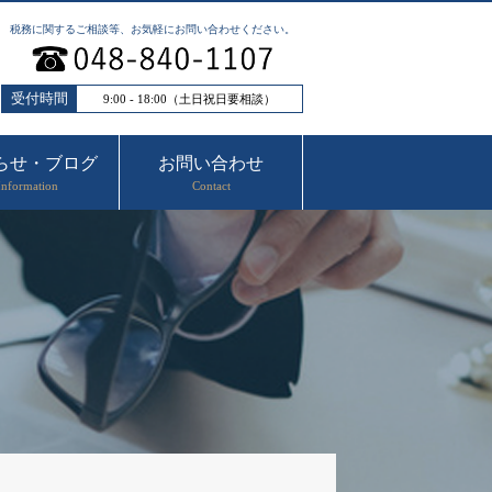
税務に関するご相談等、お気軽にお問い合わせください。
受付時間
9:00 - 18:00（土日祝日要相談）
らせ・ブログ
お問い合わせ
Information
Contact