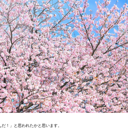
だ！」と思われたかと思います。