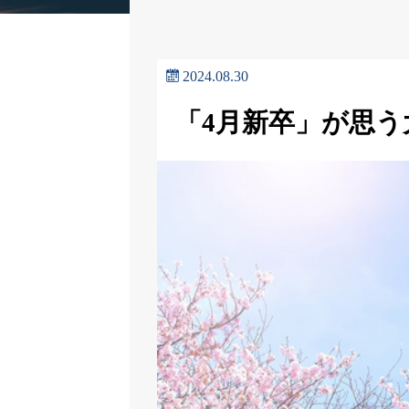
2024.08.30
「4月新卒」が思