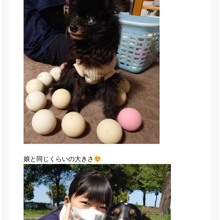
娘と同じくらいの大きさ