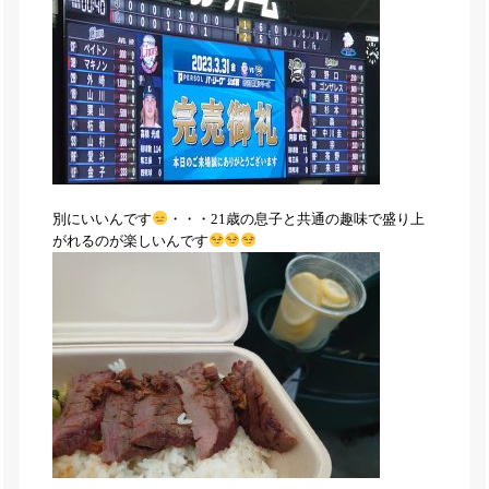
別にいいんです
・・・21歳の息子と共通の趣味で盛り上
がれるのが楽しいんです