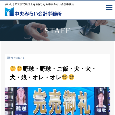
さいたま市大宮で税理士をお探しなら中央みらい会計事務所
STAFF
2023.04.14
野球・野球・ご飯・犬・犬・
犬・娘・オレ・オレ