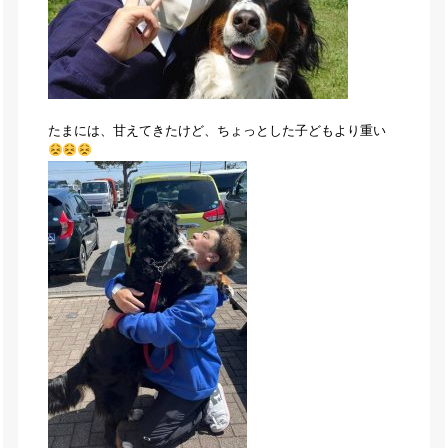
たまには、甘えてきたけど、ちょっとした子どもより重い