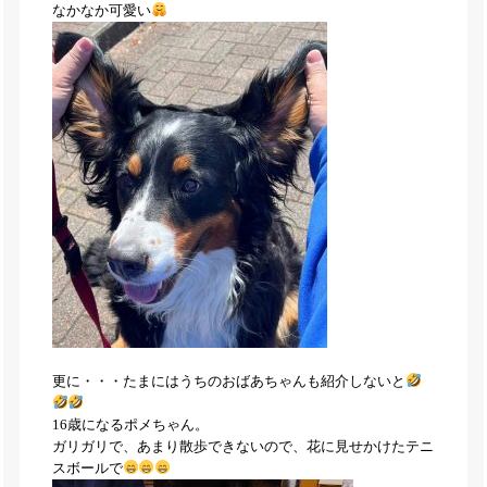
なかなか可愛い
更に・・・たまにはうちのおばあちゃんも紹介しないと
16歳になるポメちゃん。
ガリガリで、あまり散歩できないので、花に見せかけたテニ
スボールで