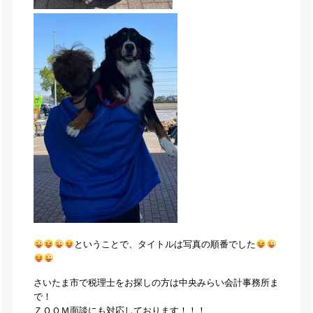
ということで、タイトルは写真の順番でした
さいたま市で税理士をお探しの方は中央みらい会計事務所ま
で！
ＺＯＯＭ面談にも対応しております！！！