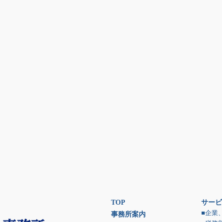
TOP
サービ
■企業
事務所案内