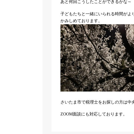
あと何回こうしたことができるかな～
子どもたちと一緒にいられる時間がよ
かみしめております。
さいたま市で税理士をお探しの方は中
ZOOM面談にも対応しております。