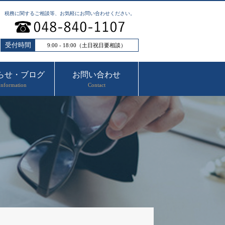
税務に関するご相談等、お気軽にお問い合わせください。
受付時間
9:00 - 18:00（土日祝日要相談）
らせ・ブログ
お問い合わせ
Information
Contact