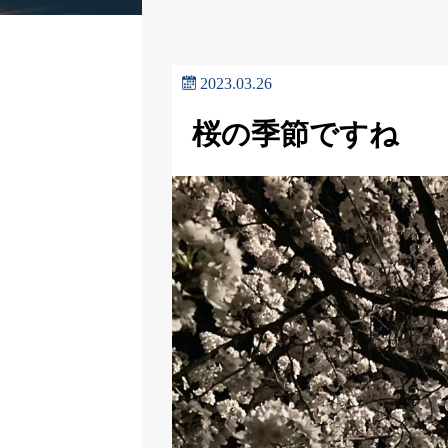
2023.03.26
桜の季節ですね