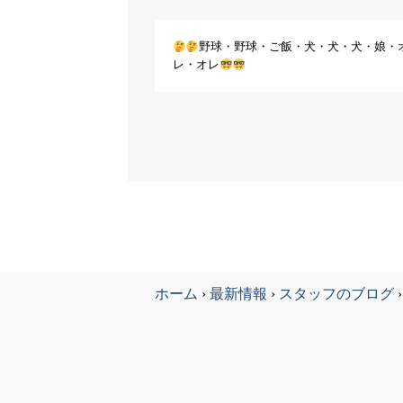
野球・野球・ご飯・犬・犬・犬・娘・
レ・オレ
ホーム
›
最新情報
›
スタッフのブログ
›