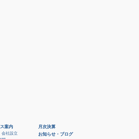
ス案内
月次決算
、会社設立
お知らせ・ブログ