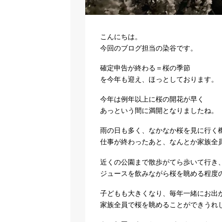
こんにちは。
今回のブログ担当の染谷です。
確定申告が終わる＝桜の季節
を今年も迎え、ほっとしております。
今年は例年以上に桜の開花が早く
あっという間に満開となりましたね。
雨の日も多く、なかなか桜を見に行く
仕事が終わったあと、なんとか家族全
近くの公園まで散歩がてら歩いて行き
ジュースを飲みながら桜を眺める程度
子どもも大きくなり、毎年一緒にお出
家族全員で桜を眺めることができうれ