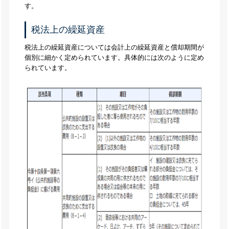
す。
税法上の繰延資産
税法上の繰延資産については会計上の繰延資産と償却期間が
個別に細かく定められています。具体的には次のように定め
られています。