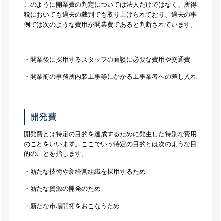
このように開業費の判定については法人だけではなく、所得
税においても過去の裁判でも取り上げられており、過去の事
例では次のような費用が開業費であると判断されています。
・開業後に採用するスタッフの面談に必要な費用や交通費
・開業前の事務所内装工事等にかかる工事業者への差し入れ
開発費
開発費とは特定の目的を達成するために発生した特別な費用
のことをいいます。ここでいう特定の目的とは次のような目
的のことを指します。
・新たな技術や新経営組織を採用するため
・新たな資源の開発のため
・新たな市場開拓をおこなうため