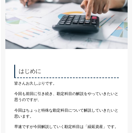
はじめに
皆さんお久しぶりです。
今回も前回に引き続き、勘定科目の解説をやっていきたいと
思うのですが、
今回はちょっと特殊な勘定科目について解説していきたいと
思います。
早速ですが今回解説していく勘定科目は「繰延資産」です。