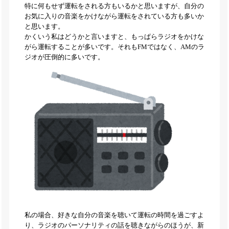
特に何もせず運転をされる方もいるかと思いますが、自分の
お気に入りの音楽をかけながら運転をされている方も多いか
と思います。
かくいう私はどうかと言いますと、もっぱらラジオをかけな
がら運転することが多いです。それもFMではなく、AMのラ
ジオが圧倒的に多いです。
私の場合、好きな自分の音楽を聴いて運転の時間を過ごすよ
り、ラジオのパーソナリティの話を聴きながらのほうが、新