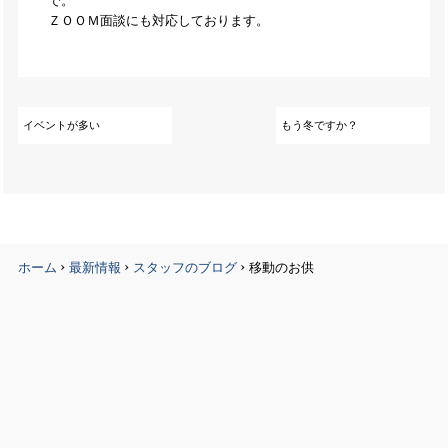
で。
ＺＯＯＭ面談にも対応しております。
イベントが多い
もう冬ですか？
›
›
›
ホーム
最新情報
スタッフのブログ
移動のお供