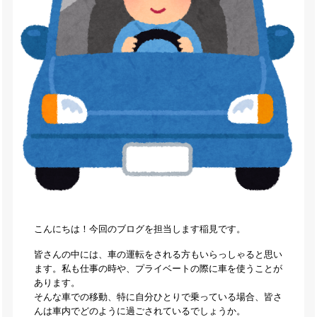
こんにちは！今回のブログを担当します稲見です。
皆さんの中には、車の運転をされる方もいらっしゃると思い
ます。私も仕事の時や、プライベートの際に車を使うことが
あります。
そんな車での移動、特に自分ひとりで乗っている場合、皆さ
んは車内でどのように過ごされているでしょうか。