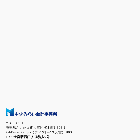
〒330-0854
埼玉県さいたま市大宮区桜木町1-398-1
AddGrace Omiya（アドグレイス大宮） 803
JR：大宮駅西口より徒歩5分