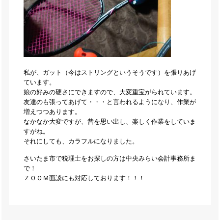
私が、ガット（今はストリングというそうです）を張りあげ
ています。
娘の好みの硬さにできますので、大変重宝がられています。
友達のも張ってあげて・・・と言われるようになり、作業が
増えつつあります。
なかなか大変ですが、昔を思い出し、楽しく作業をしていま
すがね。
それにしても、カラフルになりました。
さいたま市で税理士をお探しの方は中央みらい会計事務所ま
で！
ＺＯＯＭ面談にも対応しております！！！