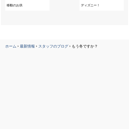
移動のお供
ディズニー！
›
›
›
ホーム
最新情報
スタッフのブログ
もう冬ですか？