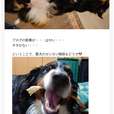
ブログの順番が・・・はやい・・・
ネタがない・・・
ということで、愛犬のガジガジ模様をどうぞ