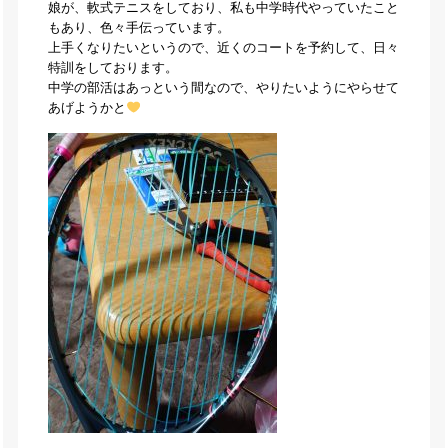
娘が、軟式テニスをしており、私も中学時代やっていたこと
もあり、色々手伝っています。
上手くなりたいというので、近くのコートを予約して、日々
特訓をしております。
中学の部活はあっという間なので、やりたいようにやらせて
あげようかと