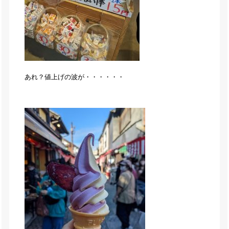
あれ？値上げの波が・・・・・・