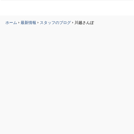
›
›
›
ホーム
最新情報
スタッフのブログ
川越さんぽ