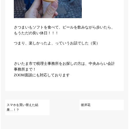
さつまいもソフトを食べて、ビールを飲みながら歩いたら、
もうただの良い休日！！！
つまり、楽しかったよ、っていうお話でした（笑）
さいたま市で税理士事務所をお探しの方は、中央みらい会計
事務所まで！
ZOOM面談にも対応しております
スマホを買い替えた結
彼岸花
果…！？