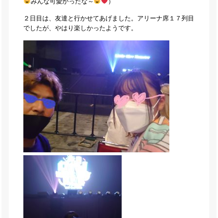
みんな可愛かったな～
）
２日目は、友達と行かせてあげました。アリーナ席１７列目
でしたが、やはり楽しかったようです。