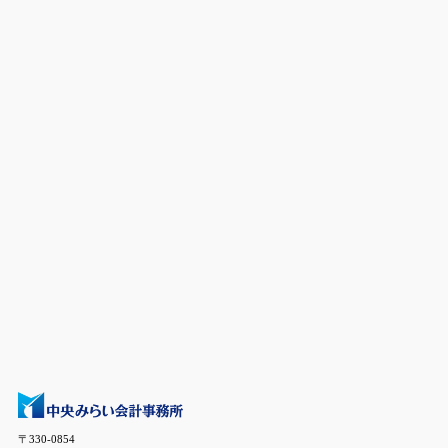
〒330-0854