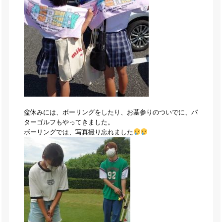
盆休みには、ボーリングをしたり、お墓参りのついでに、パ
ターゴルフもやってきました。
ボーリングでは、写真撮り忘れました