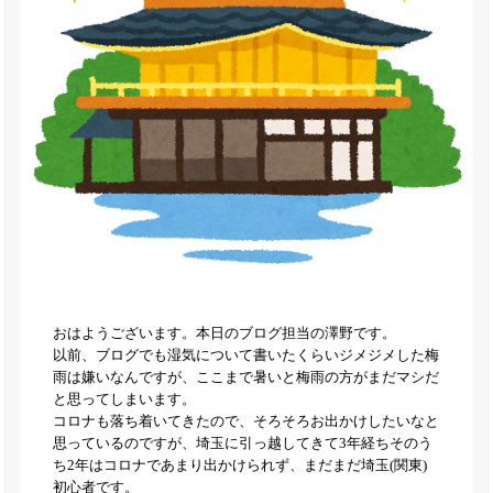
おはようございます。本日のブログ担当の澤野です。
以前、ブログでも湿気について書いたくらいジメジメした梅
雨は嫌いなんですが、ここまで暑いと梅雨の方がまだマシだ
と思ってしまいます。
コロナも落ち着いてきたので、そろそろお出かけしたいなと
思っているのですが、埼玉に引っ越してきて3年経ちそのう
ち2年はコロナであまり出かけられず、まだまだ埼玉(関東)
初心者です。