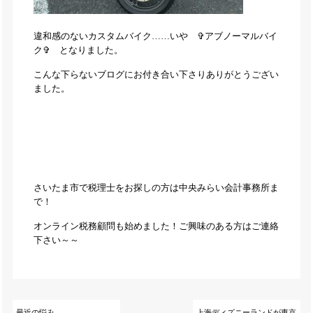
違和感のないカスタムバイク……いや ✞アブノーマルバイ
ク✞ となりました。
こんな下らないブログにお付き合い下さりありがとうござい
ました。
さいたま市で税理士をお探しの方は中央みらい会計事務所ま
で！
オンライン税務顧問も始めました！ご興味のある方はご連絡
下さい～～
最近の悩み
上海ディズニーランドが東京