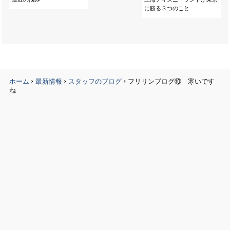
に勝る３つのこと
›
›
›
ホーム
最新情報
スタッフのブログ
フリリンブログ⑩ 寒いです
ね