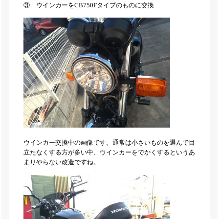
③ ウインカーをCB750Fタイプのものに交換
ウインカー交換中の画像です。通常は小さいものを選んで目
立たなくする方が多い中、ウインカーをでかくするというあ
まりやらない改造ですね。