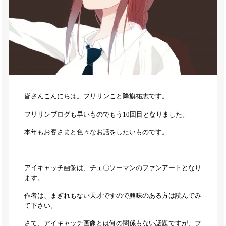
皆さんこんにちは。フリリンこと降旗祐志です。
フリリンブログも早いものでもう10回目となりました。
本年もお客さまと色々なお話をしたいものです。
アイキャッチ画像は、チェ〇ソーマンのファンアートとなり
ます。
作者は、まぎれもない天才ですので興味のある方は読んでみ
て下さい。
さて、アイキャッチ画像とは何の関係もない話題ですが、フ