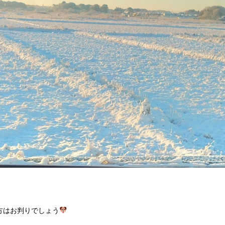
方はお判りでしょう