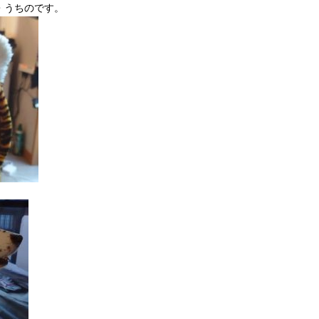
・うちのです。