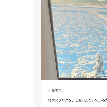
小松です。
弊所のブログを、ご覧いただいている