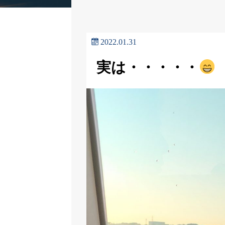
2022.01.31
実は・・・・・