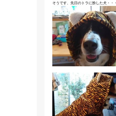
そうです、先日のトラに扮した犬・・