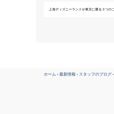
上海ディズニーランドが東京に勝る３つの
ホーム
›
最新情報
›
スタッフのブログ
›