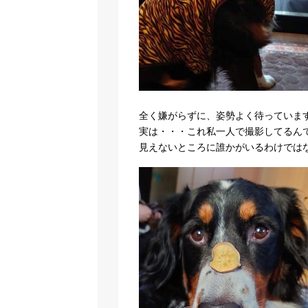
全く嫌がらずに、姿勢よく待っていま
実は・・・これ私一人で撮影してるん
見えないところに誰かがいるわけでは