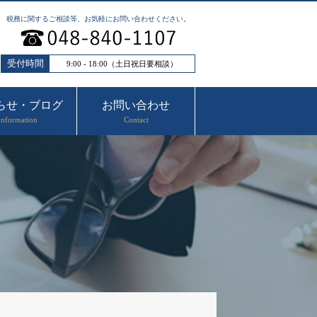
税務に関するご相談等、お気軽にお問い合わせください。
受付時間
9:00 - 18:00（土日祝日要相談）
らせ・ブログ
お問い合わせ
Information
Contact