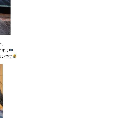
す。
ですよ
ないです