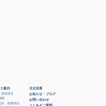
ス案内
月次決算
、会社設立
お知らせ・ブログ
顧問
お問い合わせ
代行、経理代行
よくあるご質問