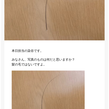
本日担当の染谷です。
みなさん、写真のものは何だと思いますか？
髪の毛ではないですよ。