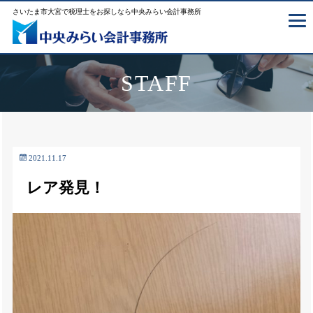
さいたま市大宮で税理士をお探しなら中央みらい会計事務所
STAFF
2021.11.17
レア発見！