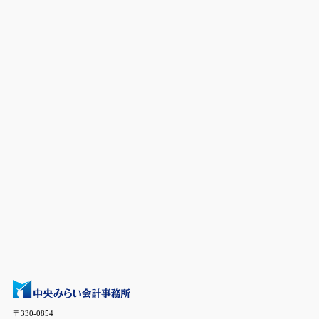
〒330-0854