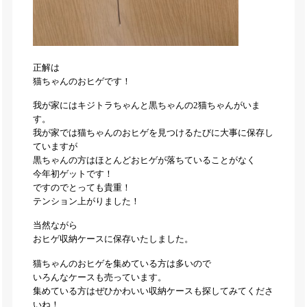
正解は
猫ちゃんのおヒゲです！
我が家にはキジトラちゃんと黒ちゃんの2猫ちゃんがいま
す。
我が家では猫ちゃんのおヒゲを見つけるたびに大事に保存し
ていますが
黒ちゃんの方はほとんどおヒゲが落ちていることがなく
今年初ゲットです！
ですのでとっても貴重！
テンション上がりました！
当然ながら
おヒゲ収納ケースに保存いたしました。
猫ちゃんのおヒゲを集めている方は多いので
いろんなケースも売っています。
集めている方はぜひかわいい収納ケースも探してみてくださ
いね！