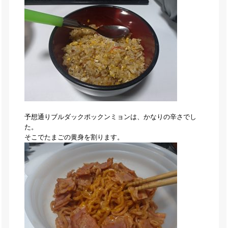
予想通りブルダックポックンミョンは、かなりの辛さでし
た。
そこでたまごの黄身を割ります。