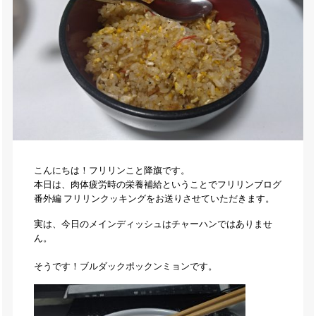
こんにちは！フリリンこと降旗です。
本日は、肉体疲労時の栄養補給ということでフリリンブログ
番外編 フリリンクッキングをお送りさせていただきます。
実は、今日のメインディッシュはチャーハンではありませ
ん。
そうです！ブルダックポックンミョンです。