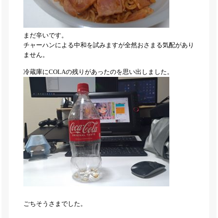
まだ辛いです。
チャーハンによる中和を試みますが全然おさまる気配があり
ません。
冷蔵庫にCOLAの残りがあったのを思い出しました。
ごちそうさまでした。