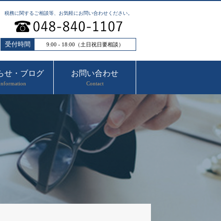
税務に関するご相談等、お気軽にお問い合わせください。
受付時間
9:00 - 18:00（土日祝日要相談）
らせ・ブログ
お問い合わせ
Information
Contact