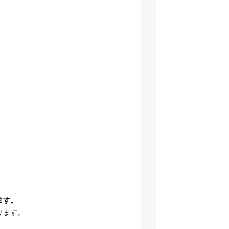
ます。
ります。