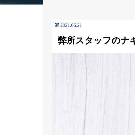
2021.06.21
弊所スタッフのナ