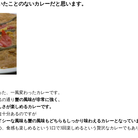
いたことのないカレーだと思います。
った、一風変わったカレーです。
名の通り
蟹の風味が非常に強く、
しさが楽しめるカレーです。
は十分あるのですが
イシーな風味も蟹の風味もどちらもしっかり味わえるカレーとなってい
め、食感も楽しめるという1口で3回楽しめるという贅沢なカレーでもあ