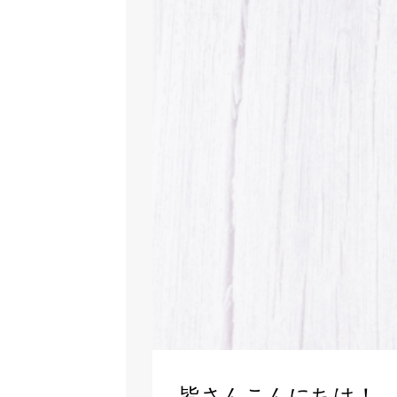
皆さんこんにちは！