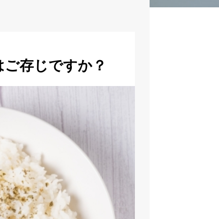
はご存じですか？