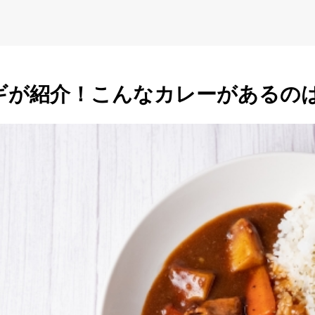
ギが紹介！こんなカレーがあるの