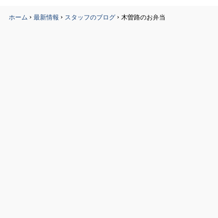
›
›
›
ホーム
最新情報
スタッフのブログ
木曽路のお弁当