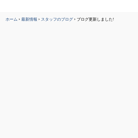
›
›
›
ホーム
最新情報
スタッフのブログ
ブログ更新しました!