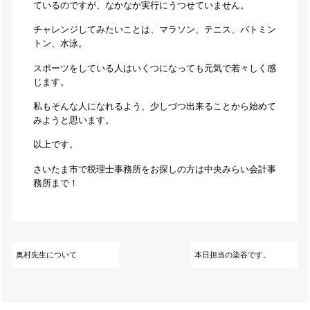
ているのですが、なかなか実行にうつせていません。
チャレンジしてみたいことは、マラソン、テニス、バトミン
トン、水泳。
スポーツをしている人はいくつになっても元気で若々しく感
じます。
私もそんな人になれるよう、少しづつ出来ることから始めて
みようと思います。
以上です。
さいたま市で税理士事務所をお探しの方は中央みらい会計事
務所まで！
奥村先生について
本日担当の染谷です。