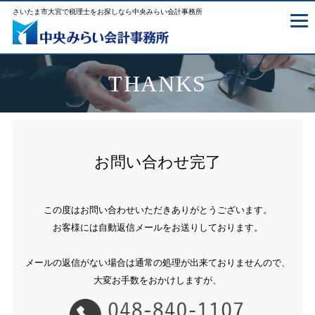
さいたま市大宮で税理士をお探しなら中央みらい会計事務所
THANKS
お問い合わせ完了
この度はお問い合わせいただきありがとうございます。
お客様には自動返信メールをお送りしております。
メールの返信がない場合は通常の処理が出来ておりませんので、
大変お手数をおかけしますが、