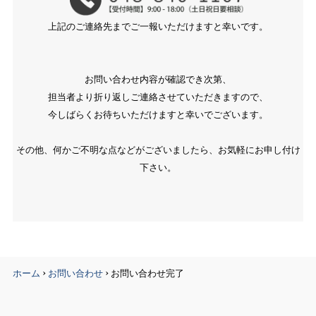
上記のご連絡先までご一報いただけますと幸いです。
お問い合わせ内容が確認でき次第、
担当者より折り返しご連絡させていただきますので、
今しばらくお待ちいただけますと幸いでございます。
その他、何かご不明な点などがございましたら、お気軽にお申し付け
下さい。
›
›
ホーム
お問い合わせ
お問い合わせ完了