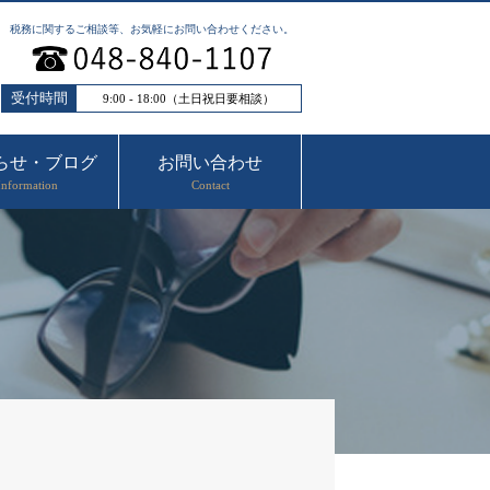
税務に関するご相談等、お気軽にお問い合わせください。
受付時間
9:00 - 18:00（土日祝日要相談）
らせ・ブログ
お問い合わせ
Information
Contact