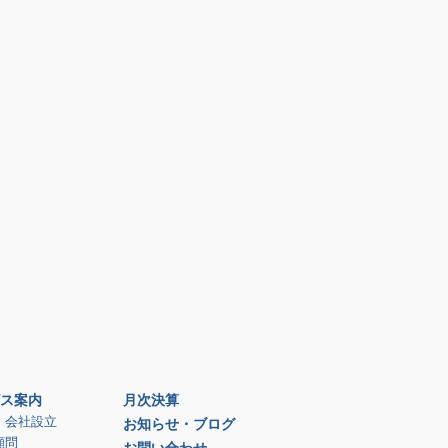
ス案内
月次決算
、会社設立
お知らせ・ブログ
顧問
お問い合わせ