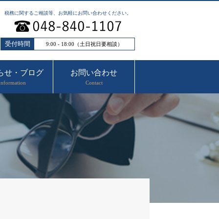
税務に関するご相談等、お気軽にお問い合わせください。
受付時間
9:00 - 18:00（土日祝日要相談）
らせ・ブログ
お問い合わせ
Information
Contact