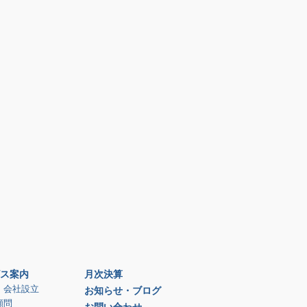
ス案内
月次決算
、会社設立
お知らせ・ブログ
顧問
お問い合わせ