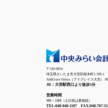
〒330-0854
埼玉県さいたま市大宮区桜木町1-398-1
AddGrace Omiya（アドグレイス大宮） 80
JR：大宮駅西口より徒歩5分
営業時間
9時～18時（土日祝は要相談）
TEL:048-840-1107 FAX:048-767-31