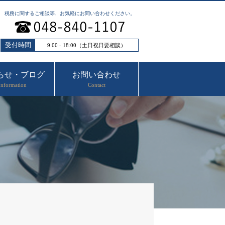
税務に関するご相談等、お気軽にお問い合わせください。
受付時間
9:00 - 18:00（土日祝日要相談）
らせ・ブログ
お問い合わせ
Information
Contact