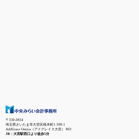
〒330-0854
埼玉県さいたま市大宮区桜木町1-398-1
AddGrace Omiya（アドグレイス大宮） 803
JR：大宮駅西口より徒歩5分