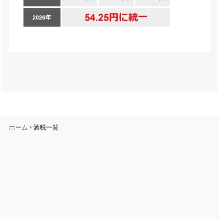
›
ホーム
酒税一覧