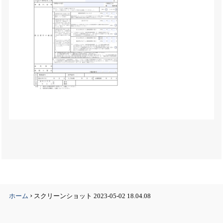
›
ホーム
スクリーンショット 2023-05-02 18.04.08