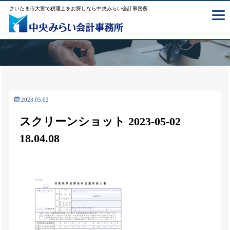
さいたま市大宮で税理士をお探しなら中央みらい会計事務所
2023.05.02
スクリーンショット 2023-05-02
18.04.08