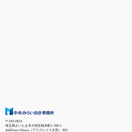
〒330-0854
埼玉県さいたま市大宮区桜木町1-398-1
AddGrace Omiya（アドグレイス大宮） 803