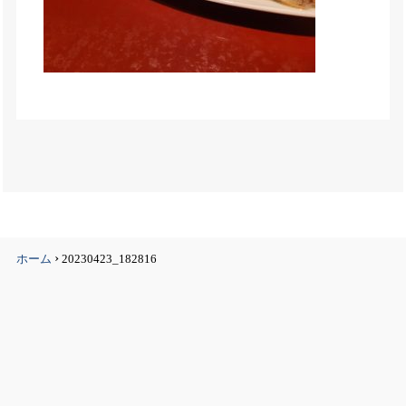
›
ホーム
20230423_182816