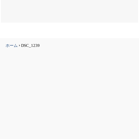
›
ホーム
DSC_1239