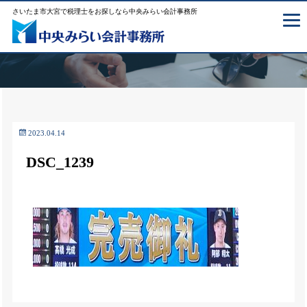
さいたま市大宮で税理士をお探しなら中央みらい会計事務所
2023.04.14
DSC_1239