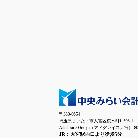
〒330-0854
埼玉県さいたま市大宮区桜木町1-398-1
AddGrace Omiya（アドグレイス大宮） 80
JR：大宮駅西口より徒歩5分