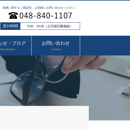
税務に関するご相談等、お気軽にお問い合わせください。
受付時間
9:00 - 18:00（土日祝日要相談）
らせ・ブログ
お問い合わせ
Information
Contact