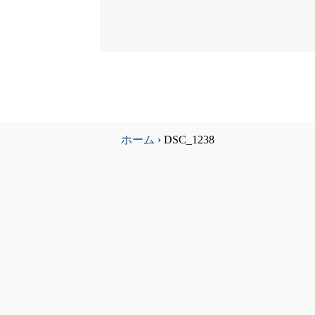
ホーム
›
DSC_1238