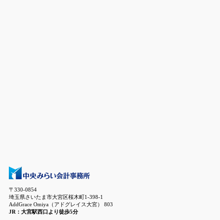
〒330-0854
埼玉県さいたま市大宮区桜木町1-398-1
AddGrace Omiya（アドグレイス大宮） 803
JR：大宮駅西口より徒歩5分