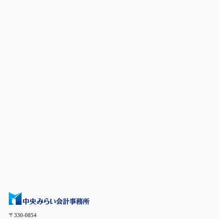
〒330-0854