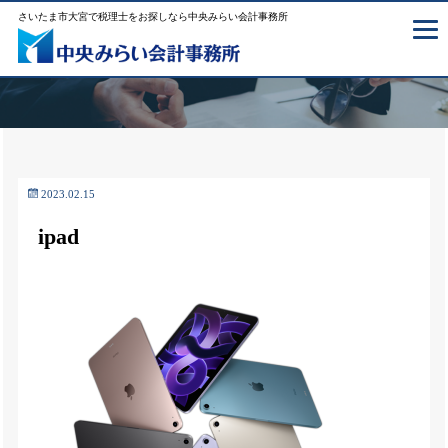
さいたま市大宮で税理士をお探しなら中央みらい会計事務所
2023.02.15
ipad