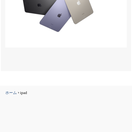
›
ホーム
ipad