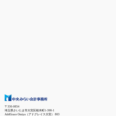
〒330-0854
埼玉県さいたま市大宮区桜木町1-398-1
AddGrace Omiya（アドグレイス大宮） 803