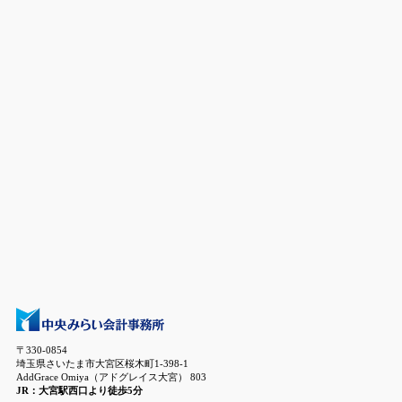
〒330-0854
埼玉県さいたま市大宮区桜木町1-398-1
AddGrace Omiya（アドグレイス大宮） 803
JR：大宮駅西口より徒歩5分