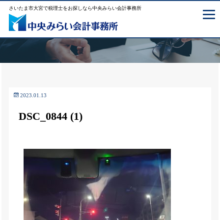
さいたま市大宮で税理士をお探しなら中央みらい会計事務所
2023.01.13
DSC_0844 (1)