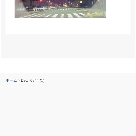
›
ホーム
DSC_0844 (1)