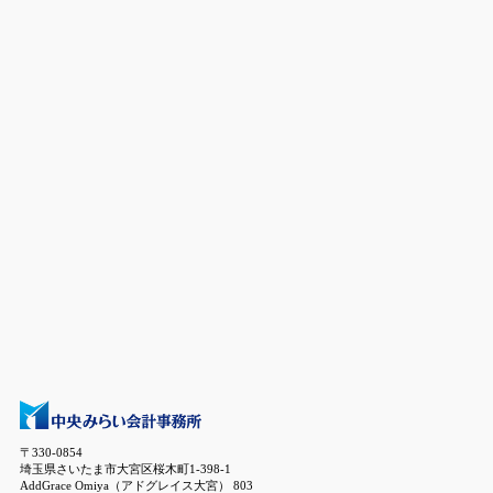
〒330-0854
埼玉県さいたま市大宮区桜木町1-398-1
AddGrace Omiya（アドグレイス大宮） 803