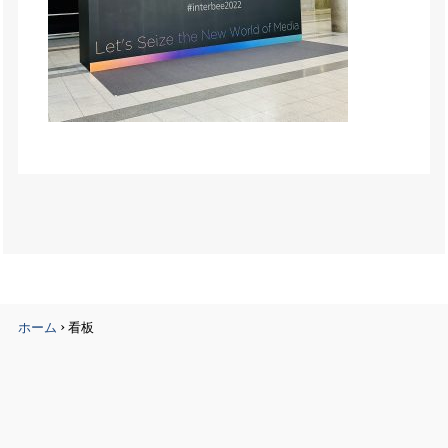
›
ホーム
看板