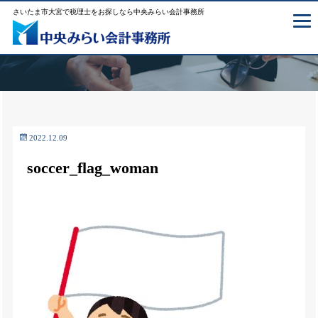
さいたま市大宮で税理士をお探しなら中央みらい会計事務所
2022.12.09
soccer_flag_woman