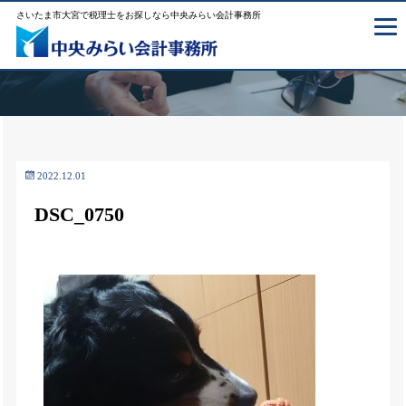
さいたま市大宮で税理士をお探しなら中央みらい会計事務所
2022.12.01
DSC_0750