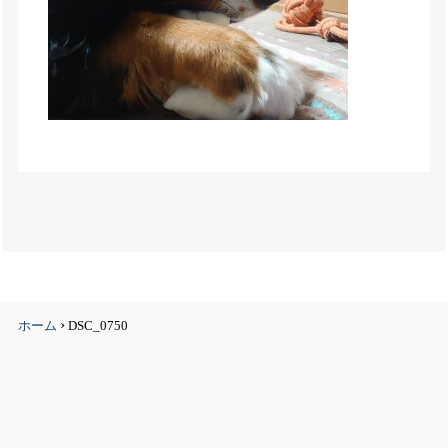
›
ホーム
DSC_0750