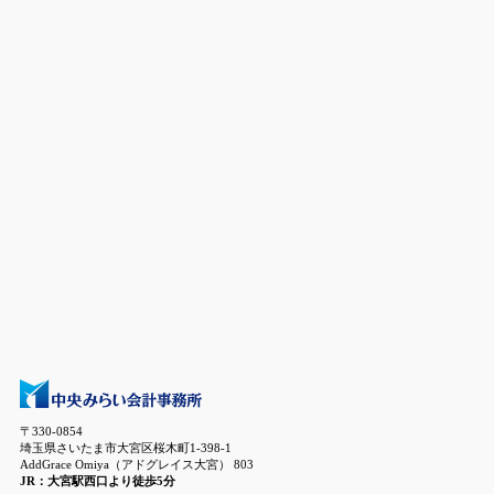
〒330-0854
埼玉県さいたま市大宮区桜木町1-398-1
AddGrace Omiya（アドグレイス大宮） 803
JR：大宮駅西口より徒歩5分