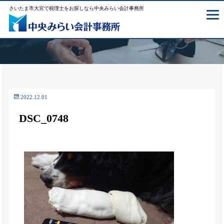
さいたま市大宮で税理士をお探しなら中央みらい会計事務所
2022.12.01
DSC_0748