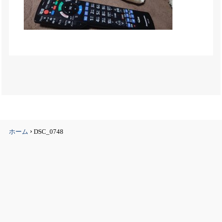
›
ホーム
DSC_0748