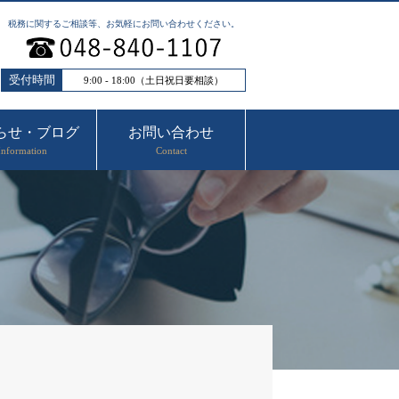
税務に関するご相談等、お気軽にお問い合わせください。
受付時間
9:00 - 18:00（土日祝日要相談）
らせ・ブログ
お問い合わせ
Information
Contact