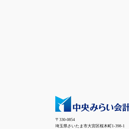
〒330-0854
埼玉県さいたま市大宮区桜木町1-398-1