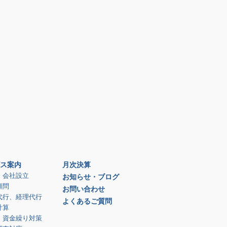
ス案内
月次決算
、会社設立
お知らせ・ブログ
顧問
お問い合わせ
代行、経理代行
よくあるご質問
計算
、資金繰り対策