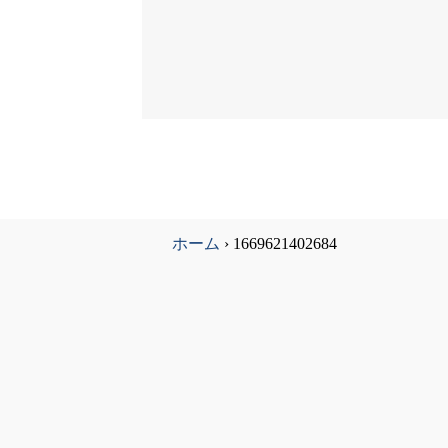
ホーム
›
1669621402684